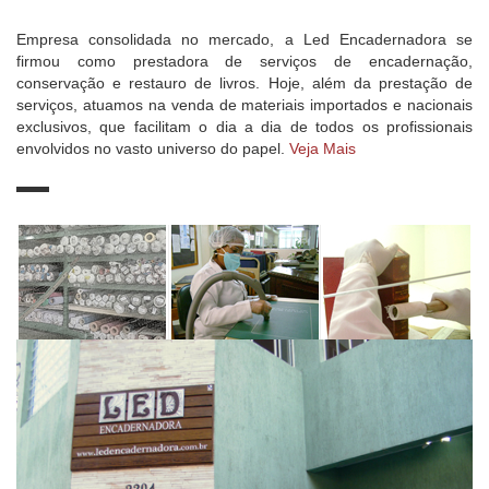
Empresa consolidada no mercado, a Led Encadernadora se
firmou como prestadora de serviços de encadernação,
conservação e restauro de livros. Hoje, além da prestação de
serviços, atuamos na venda de materiais importados e nacionais
exclusivos, que facilitam o dia a dia de todos os profissionais
envolvidos no vasto universo do papel.
Veja Mais