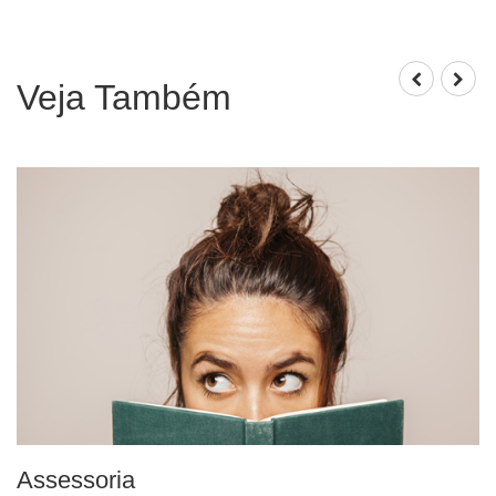
Veja Também
Assessoria