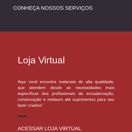
CONHEÇA NOSSOS SERVIÇOS
Loja Virtual
Aqui você encontra materiais de alta qualidade,
que atendem desde as necessidades mais
específicas dos profissionais de encadernação,
conservação e restauro até suprimentos para seu
lazer criativo!
ACESSAR LOJA VIRTUAL