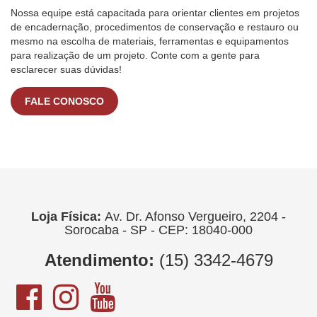
Nossa equipe está capacitada para orientar clientes em projetos
de encadernação, procedimentos de conservação e restauro ou
mesmo na escolha de materiais, ferramentas e equipamentos
para realização de um projeto. Conte com a gente para
esclarecer suas dúvidas!
FALE CONOSCO
Loja Física:
Av. Dr. Afonso Vergueiro, 2204 -
Sorocaba - SP - CEP: 18040-000
Atendimento:
(15) 3342-4679