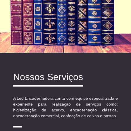
Nossos Serviços
A Led Encadernadora conta com equipe especializada e
experiente para realização de serviços como:
higienização de acervo, encadernação clássica,
encadernação comercial, confecção de caixas e pastas.