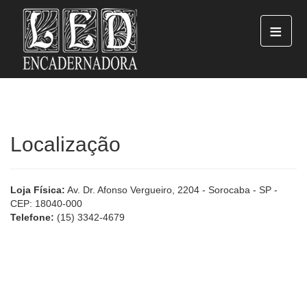
≡
Localização
Loja Física:
Av. Dr. Afonso Vergueiro, 2204 - Sorocaba - SP -
CEP: 18040-000
Telefone:
(15) 3342-4679