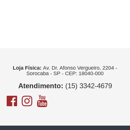
Loja Física:
Av. Dr. Afonso Vergueiro, 2204 -
Sorocaba - SP - CEP: 18040-000
Atendimento:
(15) 3342-4679