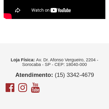
Loja Física:
Av. Dr. Afonso Vergueiro, 2204 -
Sorocaba - SP - CEP: 18040-000
Atendimento:
(15) 3342-4679