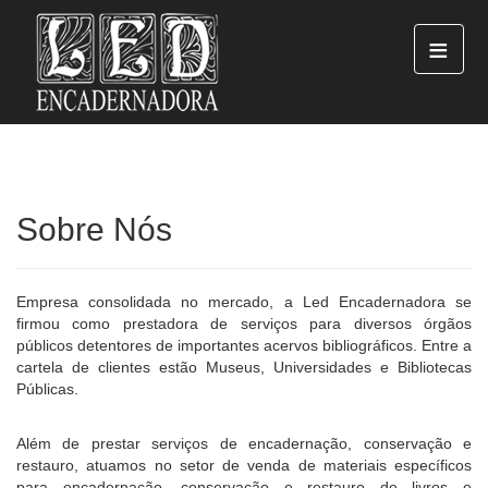
≡
Sobre Nós
Empresa consolidada no mercado, a Led Encadernadora se
firmou como prestadora de serviços para diversos órgãos
públicos detentores de importantes acervos bibliográficos. Entre a
cartela de clientes estão Museus, Universidades e Bibliotecas
Públicas.
Além de prestar serviços de encadernação, conservação e
restauro, atuamos no setor de venda de materiais específicos
para encadernação, conservação e restauro de livros e