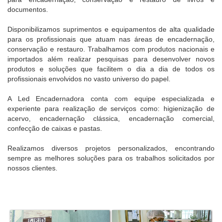
documentos.
Disponibilizamos suprimentos e equipamentos de alta qualidade
para os profissionais que atuam nas áreas de encadernação,
conservação e restauro. Trabalhamos com produtos nacionais e
importados além realizar pesquisas para desenvolver novos
produtos e soluções que facilitem o dia a dia de todos os
profissionais envolvidos no vasto universo do papel.
A Led Encadernadora conta com equipe especializada e
experiente para realização de serviços como: higienização de
acervo, encadernação clássica, encadernação comercial,
confecção de caixas e pastas.
Realizamos diversos projetos personalizados, encontrando
sempre as melhores soluções para os trabalhos solicitados por
nossos clientes.