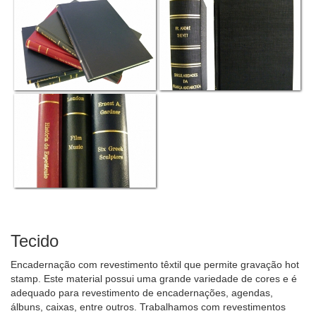
Tecido
Encadernação com revestimento têxtil que permite gravação hot
stamp. Este material possui uma grande variedade de cores e é
adequado para revestimento de encadernações, agendas,
álbuns, caixas, entre outros. Trabalhamos com revestimentos