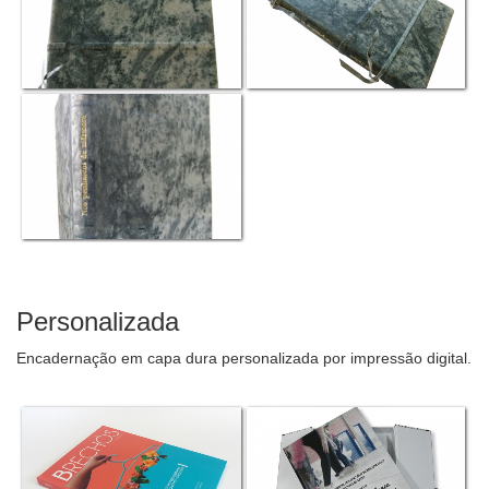
Personalizada
Encadernação em capa dura personalizada por impressão digital.