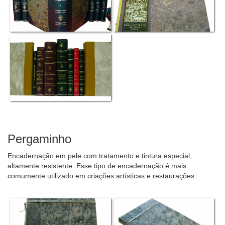
Pergaminho
Encadernação em pele com tratamento e tintura especial,
altamente resistente. Esse tipo de encadernação é mais
comumente utilizado em criações artísticas e restaurações.