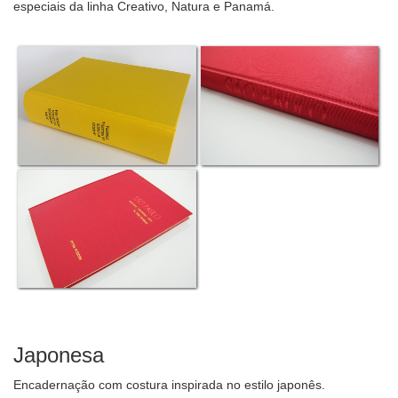
especiais da linha Creativo, Natura e Panamá.
Japonesa
Encadernação com costura inspirada no estilo japonês.