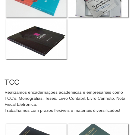
TCC
Realizamos encadernações acadêmicas e empresariais como
TCC’s, Monografias, Teses, Livro Contábil, Livro Canhoto, Nota
Fiscal Eletrônica.
Trabalhamos com prazos flexíveis e materiais diversificados!