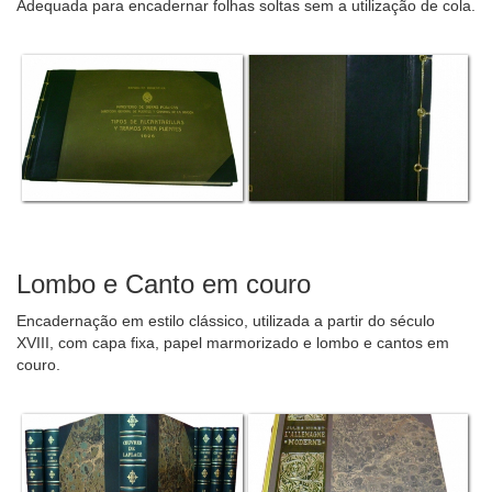
Adequada para encadernar folhas soltas sem a utilização de cola.
Lombo e Canto em couro
Encadernação em estilo clássico, utilizada a partir do século
XVIII, com capa fixa, papel marmorizado e lombo e cantos em
couro.