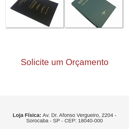
Solicite um Orçamento
Loja Física:
Av. Dr. Afonso Vergueiro, 2204 -
Sorocaba - SP - CEP: 18040-000