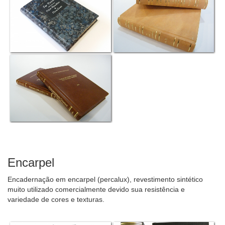
Encarpel
Encadernação em encarpel (percalux), revestimento sintético
muito utilizado comercialmente devido sua resistência e
variedade de cores e texturas.