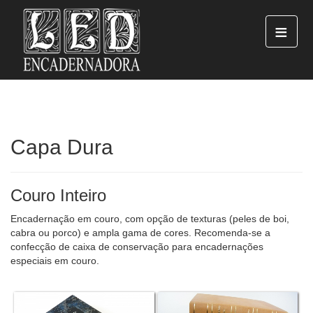
≡
Capa Dura
Couro Inteiro
Encadernação em couro, com opção de texturas (peles de boi,
cabra ou porco) e ampla gama de cores. Recomenda-se a
confecção de caixa de conservação para encadernações
especiais em couro.