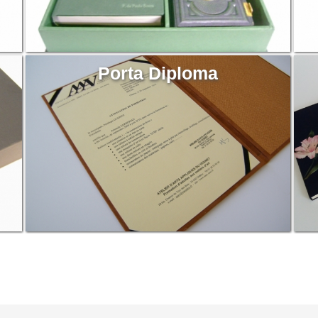
Porta Diploma