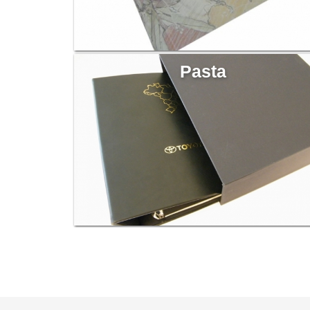
Pasta