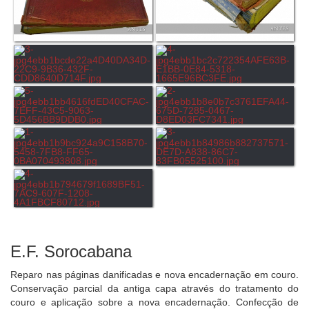
E.F. Sorocabana
Reparo nas páginas danificadas e nova encadernação em couro.
Conservação parcial da antiga capa através do tratamento do
couro e aplicação sobre a nova encadernação. Confecção de