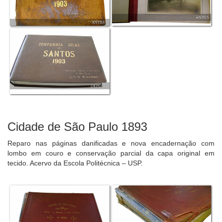
Cidade de São Paulo 1893
Reparo nas páginas danificadas e nova encadernação com
lombo em couro e conservação parcial da capa original em
tecido. Acervo da Escola Politécnica – USP.