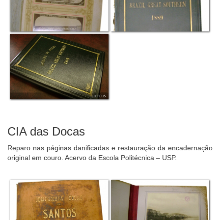
CIA das Docas
Reparo nas páginas danificadas e restauração da encadernação
original em couro. Acervo da Escola Politécnica – USP.