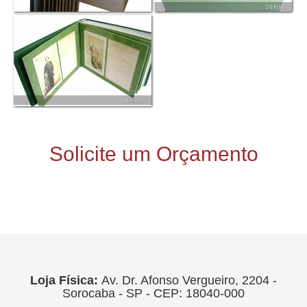
Solicite um Orçamento
Loja Física:
Av. Dr. Afonso Vergueiro, 2204 -
Sorocaba - SP - CEP: 18040-000