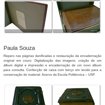
Paula Souza
Reparo nas páginas danificadas e restauração da encadernação
original em couro. Digitalização das imagens, criação de um
álbum digital e impressão e encadernação de um novo álbum
para consulta. Confecção de caixa com berço em tecido para a
conservação do material. Acervo da Escola Politécnica – USP.