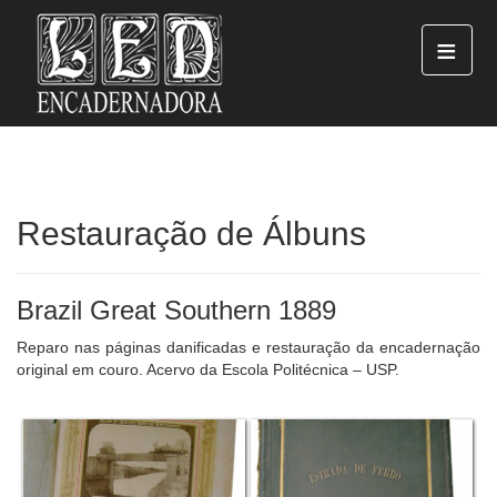
≡
Restauração de Álbuns
Brazil Great Southern 1889
Reparo nas páginas danificadas e restauração da encadernação
original em couro. Acervo da Escola Politécnica – USP.