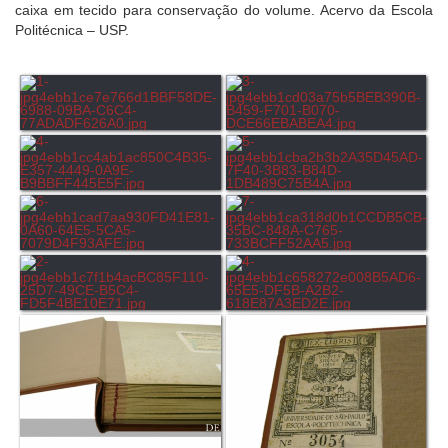
caixa em tecido para conservação do volume. Acervo da Escola
Politécnica – USP.